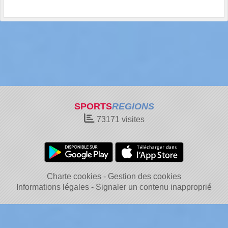
SPORTS
REGIONS
73171
visites
Charte cookies
Gestion des cookies
Informations légales
Signaler un contenu inapproprié