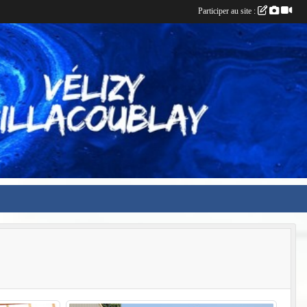
Participer au site :