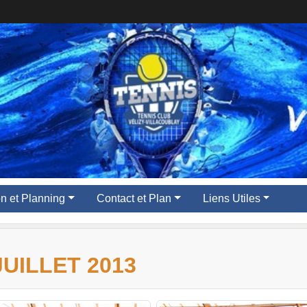
ion et Planning
Contact et Plan
Liens Utiles
UILLET 2013