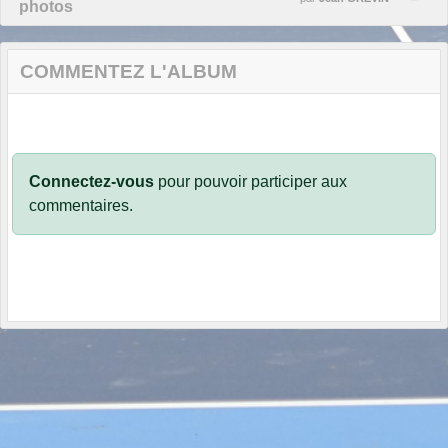
photos
COMMENTEZ L'ALBUM
Connectez-vous
pour pouvoir participer aux
commentaires.