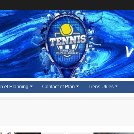
ion et Planning
Contact et Plan
Liens Utiles