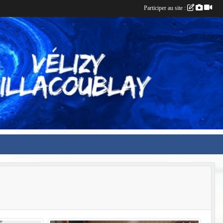
Participer au site :