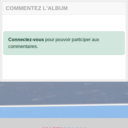
COMMENTEZ L'ALBUM
Connectez-vous
pour pouvoir participer aux
commentaires.