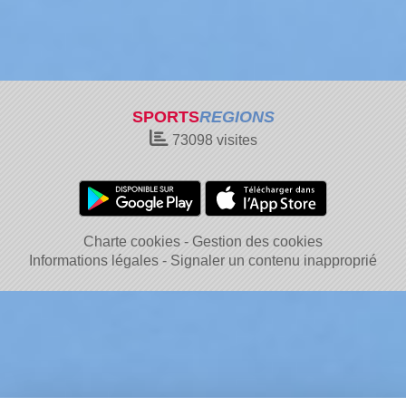
SPORTS
REGIONS
73098
visites
Charte cookies
Gestion des cookies
Informations légales
Signaler un contenu inapproprié