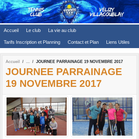
Panneau de gestion des cookies
Accueil
Le club
La vie au club
Tarifs Inscription et Planning
Contact et Plan
Liens Utiles
Accueil
JOURNEE PARRAINAGE 19 NOVEMBRE 2017
JOURNEE PARRAINAGE
19 NOVEMBRE 2017