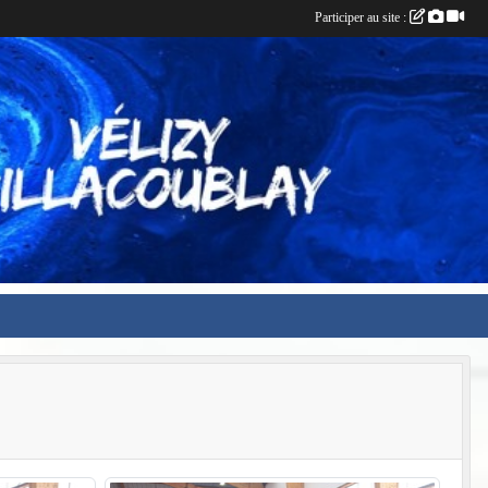
Participer au site :