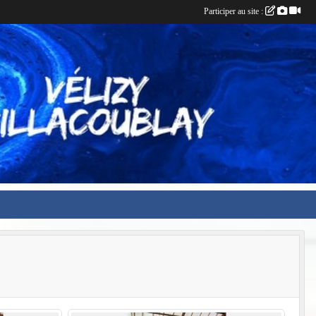
Participer au site :