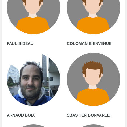
PAUL BIDEAU
COLOMAN BIENVENUE
ARNAUD BOIX
SBASTIEN BONVARLET