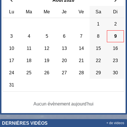
Août 2026
Lu
Ma
Me
Je
Ve
Sa
Di
1
2
3
4
5
6
7
8
9
10
11
12
13
14
15
16
17
18
19
20
21
22
23
24
25
26
27
28
29
30
31
Aucun évènement aujourd'hui
DERNIÈRES VIDÉOS
+ de videos