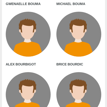
GWENAELLE BOUMA
MICHAEL BOUMA
ALEX BOURBIGOT
BRICE BOURDIC