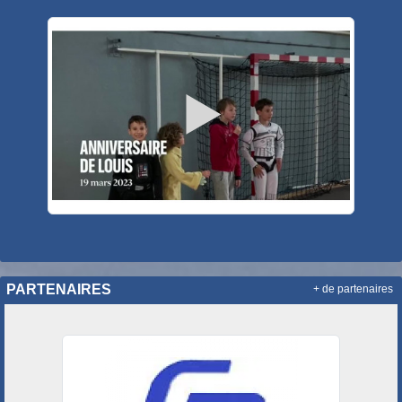
PARTENAIRES
+ de partenaires