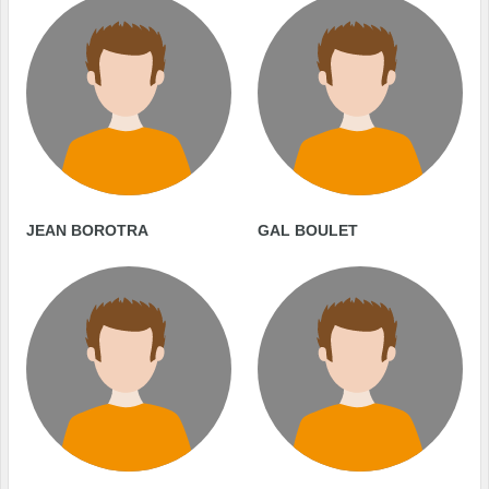
JEAN BOROTRA
GAL BOULET