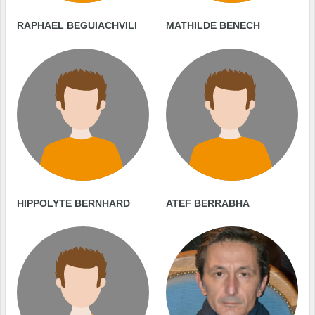
RAPHAEL BEGUIACHVILI
MATHILDE BENECH
HIPPOLYTE BERNHARD
ATEF BERRABHA