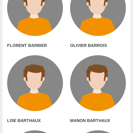
FLORENT BARBIER
OLIVIER BARROIS
LISE BARTHAUX
MANON BARTHAUX