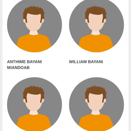
ANTHIME BAYANI
WILLIAM BAYANI
MIANDOAB