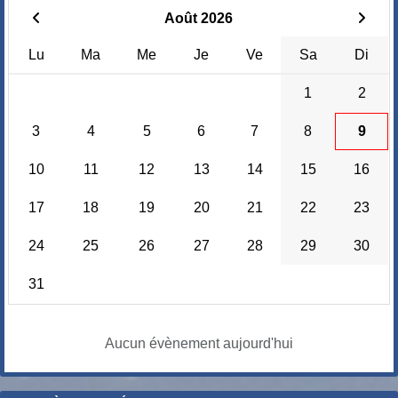
Août 2026
Lu
Ma
Me
Je
Ve
Sa
Di
1
2
3
4
5
6
7
8
9
10
11
12
13
14
15
16
17
18
19
20
21
22
23
24
25
26
27
28
29
30
31
Aucun évènement aujourd'hui