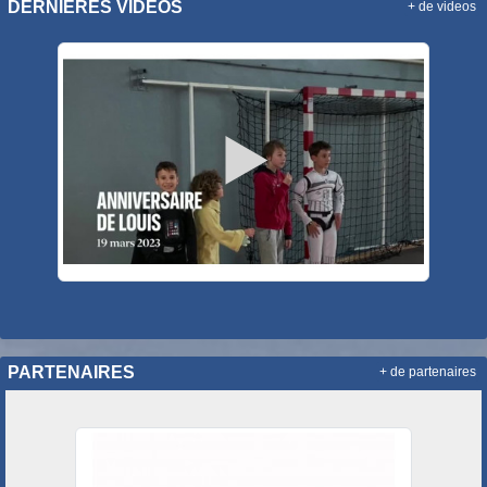
DERNIÈRES VIDÉOS
+ de videos
PARTENAIRES
+ de partenaires