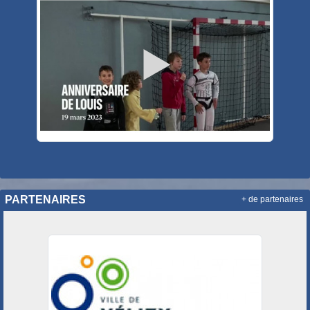
PARTENAIRES
+ de partenaires