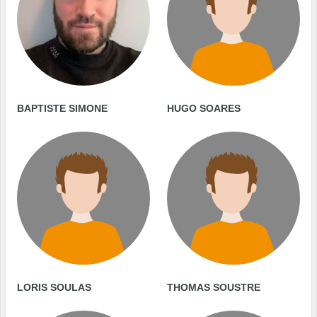
BAPTISTE SIMONE
HUGO SOARES
LORIS SOULAS
THOMAS SOUSTRE