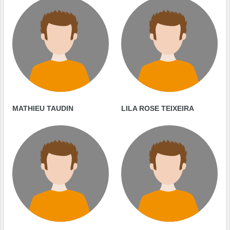
MATHIEU TAUDIN
LILA ROSE TEIXEIRA