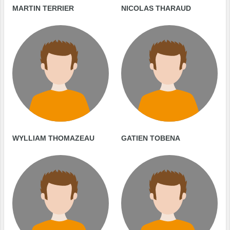
MARTIN TERRIER
NICOLAS THARAUD
WYLLIAM THOMAZEAU
GATIEN TOBENA