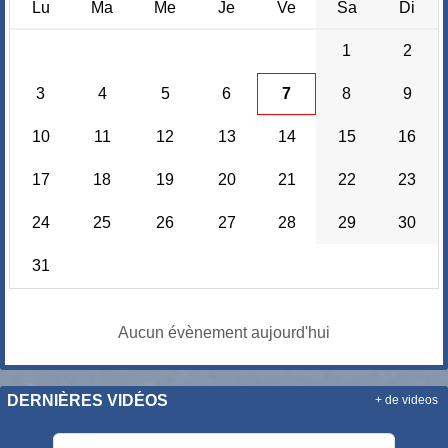
Lu
Ma
Me
Je
Ve
Sa
Di
1
2
3
4
5
6
7
8
9
10
11
12
13
14
15
16
17
18
19
20
21
22
23
24
25
26
27
28
29
30
31
Aucun évènement aujourd'hui
DERNIÈRES VIDÉOS
+ de videos