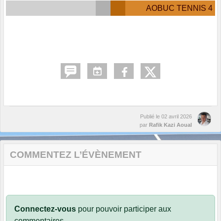
AOBUC TENNIS 4
Publié le
02 avril 2026
par
Rafik Kazi Aoual
COMMENTEZ L’ÉVÈNEMENT
Connectez-vous
pour pouvoir participer aux
commentaires.