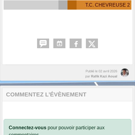
T.C. CHEVREUSE 2
Publié le
02 avril 2026
par
Rafik Kazi Aoual
COMMENTEZ L’ÉVÈNEMENT
Connectez-vous
pour pouvoir participer aux
commentaires.