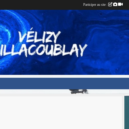
Participer au site :