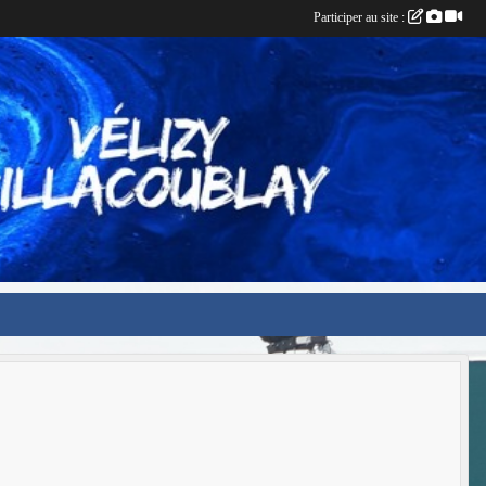
Participer au site :