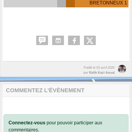
BRETONNEUX 1
Publié le
02 avril 2026
par
Rafik Kazi Aoual
COMMENTEZ L’ÉVÈNEMENT
Connectez-vous
pour pouvoir participer aux
commentaires.