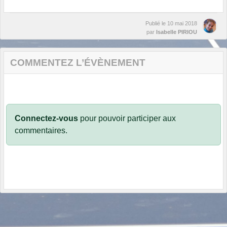
Publié le
10 mai 2018
par
Isabelle PIRIOU
COMMENTEZ L’ÉVÈNEMENT
Connectez-vous
pour pouvoir participer aux
commentaires.