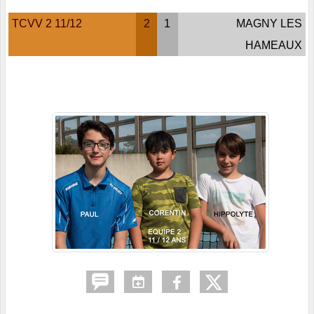
TCVV 2 11/12
2
1
MAGNY LES
HAMEAUX