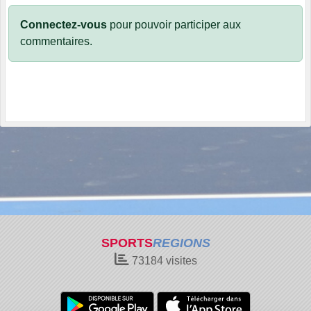
Connectez-vous
pour pouvoir participer aux
commentaires.
SPORTS
REGIONS
73184
visites