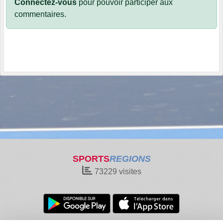
Connectez-vous
pour pouvoir participer aux
commentaires.
SPORTS
REGIONS
73229
visites