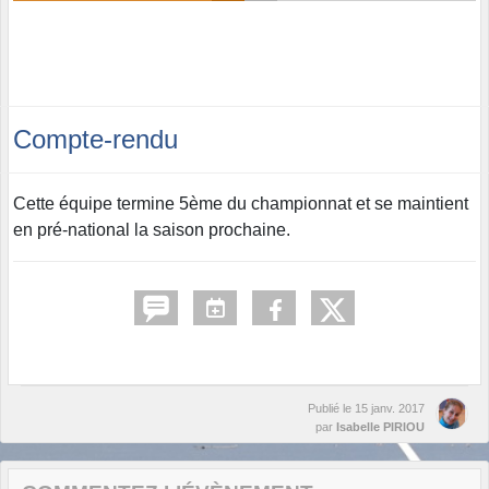
Compte-rendu
Cette équipe termine 5ème du championnat et se maintient
en pré-national la saison prochaine.
Publié le
15 janv. 2017
par
Isabelle PIRIOU