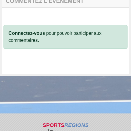
COMMENTEZ L’ÉVÈNEMENT
Connectez-vous
pour pouvoir participer aux
commentaires.
SPORTS
REGIONS