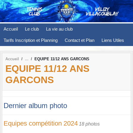
Panneau de gestion des cookies
Accueil
Le club
La vie au club
Tarifs Inscription et Planning
Contact et Plan
Liens Utiles
Accueil
EQUIPE 11/12 ANS GARCONS
EQUIPE 11/12 ANS
GARCONS
Dernier album photo
Equipes compétition 2024
18 photos