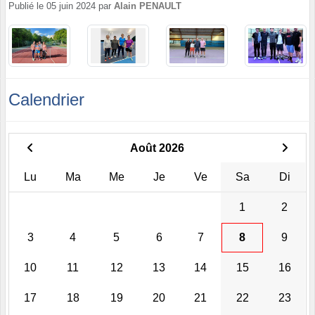
Publié le
05 juin 2024
par
Alain PENAULT
Calendrier
Août 2026
Lu
Ma
Me
Je
Ve
Sa
Di
1
2
3
4
5
6
7
8
9
10
11
12
13
14
15
16
17
18
19
20
21
22
23