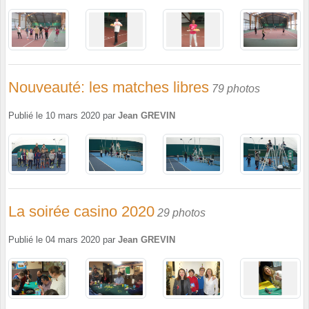
Nouveauté: les matches libres
79 photos
Publié le
10 mars 2020
par
Jean GREVIN
La soirée casino 2020
29 photos
Publié le
04 mars 2020
par
Jean GREVIN