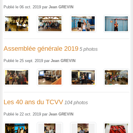
Publié le
06 oct. 2019
par
Jean GREVIN
Assemblée générale 2019
5 photos
Publié le
25 sept. 2019
par
Jean GREVIN
Les 40 ans du TCVV
104 photos
Publié le
22 oct. 2019
par
Jean GREVIN