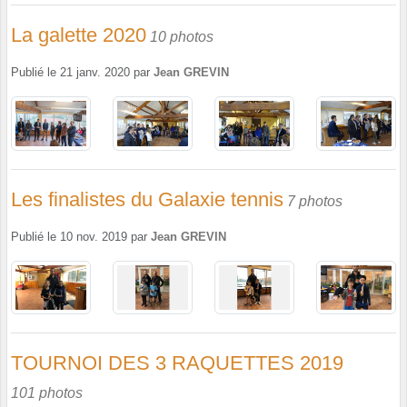
La galette 2020
10 photos
Publié le
21 janv. 2020
par
Jean GREVIN
Les finalistes du Galaxie tennis
7 photos
Publié le
10 nov. 2019
par
Jean GREVIN
TOURNOI DES 3 RAQUETTES 2019
101 photos