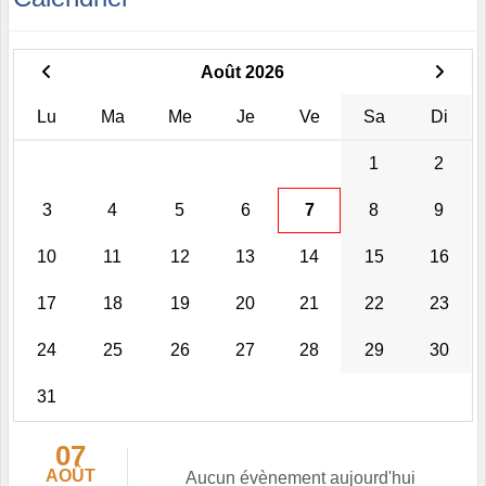
Août 2026
Lu
Ma
Me
Je
Ve
Sa
Di
1
2
3
4
5
6
7
8
9
10
11
12
13
14
15
16
17
18
19
20
21
22
23
24
25
26
27
28
29
30
31
07
AOÛT
Aucun évènement aujourd'hui